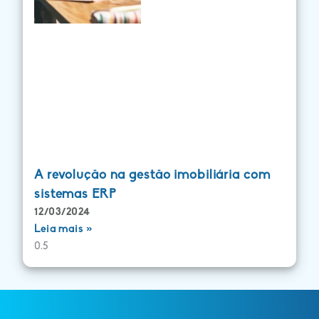
A revolução na gestão imobiliária com
sistemas ERP
12/03/2024
Leia mais »