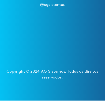
@agsistemas
Copyright © 2024 AG Sistemas. Todos os direitos
reservados.