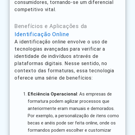
consumidores, tornando-se um diferencial
competitivo vital.
Benefícios e Aplicações da
Identificação Online
A identificação online envolve o uso de
tecnologias avançadas para verificar a
identidade de indivíduos através de
plataformas digitais. Nesse sentido, no
contexto das formaturas, essa tecnologia
oferece uma série de benefícios:
Eficiência Operacional
: As empresas de
formatura podem agilizar processos que
anteriormente eram manuais e demorados.
Por exemplo, a personalização de itens como
becas e anéis pode ser feita online, onde os
formandos podem escolher e customizar