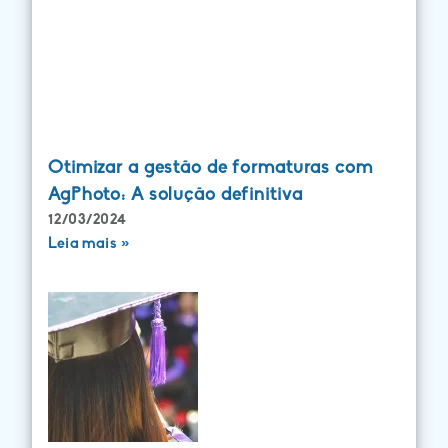
Otimizar a gestão de formaturas com
AgPhoto: A solução definitiva
12/03/2024
Leia mais »