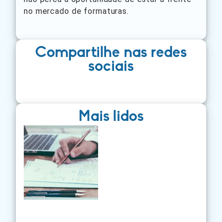
no mercado de formaturas.
Compartilhe nas redes
sociais
Mais lidos