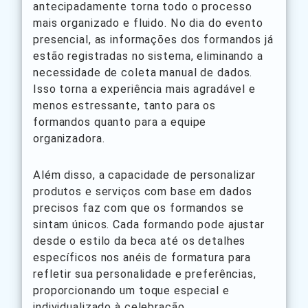
antecipadamente torna todo o processo
mais organizado e fluido. No dia do evento
presencial, as informações dos formandos já
estão registradas no sistema, eliminando a
necessidade de coleta manual de dados.
Isso torna a experiência mais agradável e
menos estressante, tanto para os
formandos quanto para a equipe
organizadora.
Além disso, a capacidade de personalizar
produtos e serviços com base em dados
precisos faz com que os formandos se
sintam únicos. Cada formando pode ajustar
desde o estilo da beca até os detalhes
específicos nos anéis de formatura para
refletir sua personalidade e preferências,
proporcionando um toque especial e
individualizado à celebração.