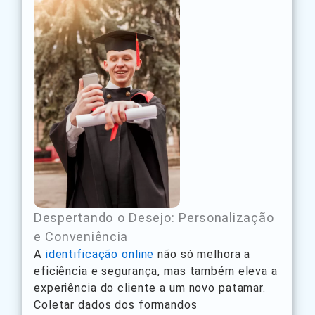
Despertando o Desejo: Personalização
e Conveniência
A
identificação online
não só melhora a
eficiência e segurança, mas também eleva a
experiência do cliente a um novo patamar.
Coletar dados dos formandos