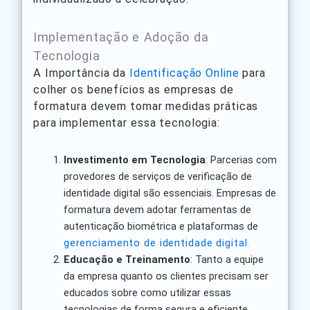
Implementação e Adoção da
Tecnologia
A Importância da
Identificação Online
para
colher os benefícios as empresas de
formatura devem tomar medidas práticas
para implementar essa tecnologia:
Investimento em Tecnologia
: Parcerias com
provedores de serviços de verificação de
identidade digital são essenciais. Empresas de
formatura devem adotar ferramentas de
autenticação biométrica e plataformas de
gerenciamento de identidade digital.
Educação e Treinamento
: Tanto a equipe
da empresa quanto os clientes precisam ser
educados sobre como utilizar essas
tecnologias de forma segura e eficiente.