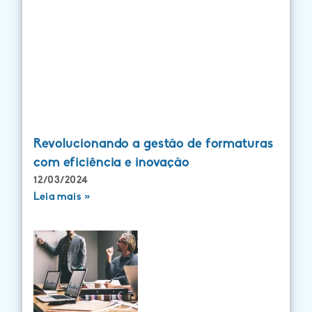
Revolucionando a gestão de formaturas
com eficiência e inovação
12/03/2024
Leia mais »