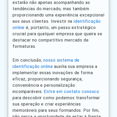
estarão não apenas acompanhando as
tendências do mercado, mas também
proporcionando uma experiência excepcional
aos seus clientes. Investir na
identificação
online
é, portanto, um passo estratégico
crucial para qualquer empresa que queira se
destacar no competitivo mercado de
formaturas.
Em conclusão,
nosso sistema de
identificação online
auxilia sua empresa a
implementar essas inovações de forma
eficaz, proporcionando segurança,
conveniência e personalização
incomparáveis.
Entre em contato conosco
para descobrir como podemos transformar
sua operação e criar experiências
memoráveis para seus formandos. Por fim,
não perca a oportunidade de estar à frente