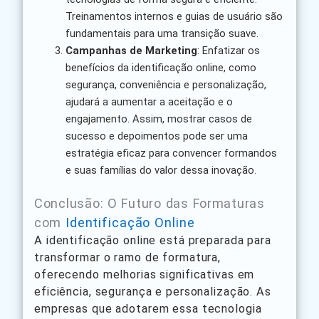
Treinamentos internos e guias de usuário são
fundamentais para uma transição suave.
Campanhas de Marketing
: Enfatizar os
benefícios da identificação online, como
segurança, conveniência e personalização,
ajudará a aumentar a aceitação e o
engajamento. Assim, mostrar casos de
sucesso e depoimentos pode ser uma
estratégia eficaz para convencer formandos
e suas famílias do valor dessa inovação.
Conclusão: O Futuro das Formaturas
com
Identificação Online
A identificação online está preparada para
transformar o ramo de formatura,
oferecendo melhorias significativas em
eficiência, segurança e personalização. As
empresas que adotarem essa tecnologia