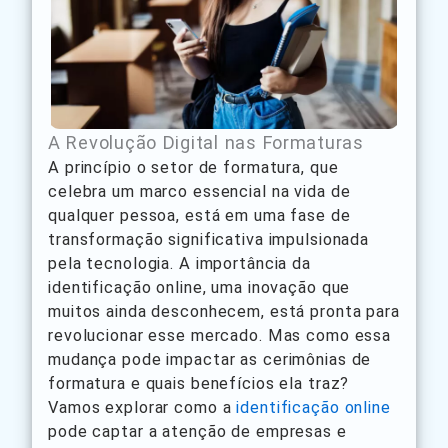
A Revolução Digital nas Formaturas
A princípio o setor de formatura, que
celebra um marco essencial na vida de
qualquer pessoa, está em uma fase de
transformação significativa impulsionada
pela tecnologia. A importância da
identificação online, uma inovação que
muitos ainda desconhecem, está pronta para
revolucionar esse mercado. Mas como essa
mudança pode impactar as cerimônias de
formatura e quais benefícios ela traz?
Vamos explorar como a
identificação online
pode captar a atenção de empresas e