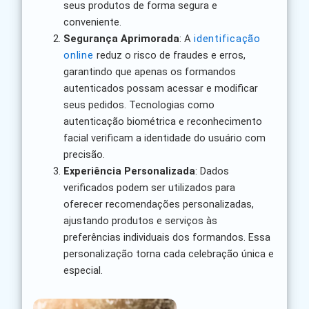
seus produtos de forma segura e
conveniente.
Segurança Aprimorada
: A
identificação
online
reduz o risco de fraudes e erros,
garantindo que apenas os formandos
autenticados possam acessar e modificar
seus pedidos. Tecnologias como
autenticação biométrica e reconhecimento
facial verificam a identidade do usuário com
precisão.
Experiência Personalizada
: Dados
verificados podem ser utilizados para
oferecer recomendações personalizadas,
ajustando produtos e serviços às
preferências individuais dos formandos. Essa
personalização torna cada celebração única e
especial.