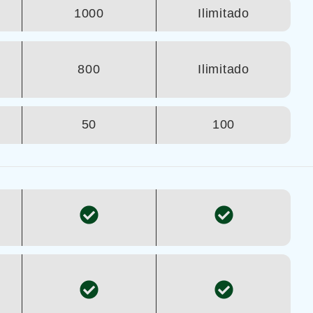
1000
Ilimitado
800
Ilimitado
50
100