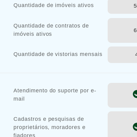
Quantidade de imóveis ativos
5
Quantidade de contratos de
6
imóveis ativos
Quantidade de vistorias mensais
Atendimento do suporte por e-
mail
Cadastros e pesquisas de
proprietários, moradores e
fiadores