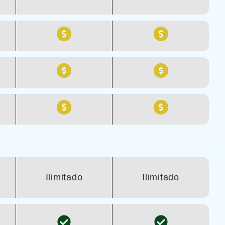
Ilimitado
Ilimitado