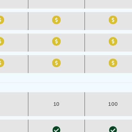
10
100