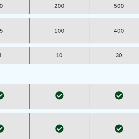
0
200
500
5
100
400
4
10
30