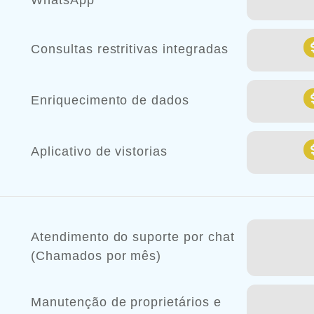
WhatsApp
Consultas restritivas integradas
Enriquecimento de dados
Aplicativo de vistorias
Atendimento do suporte por chat
(Chamados por mês)
Manutenção de proprietários e