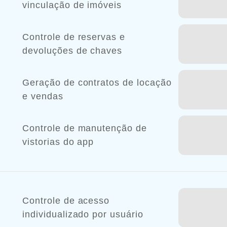
vinculação de imóveis
Controle de reservas e
devoluções de chaves
Geração de contratos de locação
e vendas
Controle de manutenção de
vistorias do app
Controle de acesso
individualizado por usuário