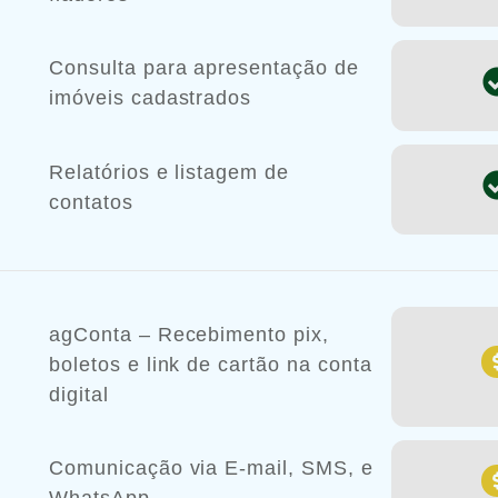
Consulta para apresentação de
imóveis cadastrados
Relatórios e listagem de
contatos
agConta – Recebimento pix,
boletos e link de cartão na conta
digital
Comunicação via E-mail, SMS, e