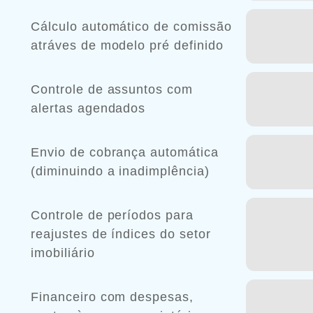
Cálculo automático de comissão
atráves de modelo pré definido
Controle de assuntos com
alertas agendados
Envio de cobrança automática
(diminuindo a inadimplência)
Controle de períodos para
reajustes de índices do setor
imobiliário
Financeiro com despesas,