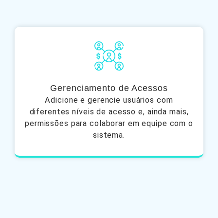
Gerenciamento de Acessos
Adicione e gerencie usuários com
diferentes níveis de acesso e, ainda mais,
permissões para colaborar em equipe com o
sistema.