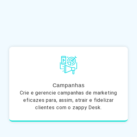
Campanhas
Crie e gerencie campanhas de marketing
eficazes para, assim, atrair e fidelizar
clientes com o zappy Desk.