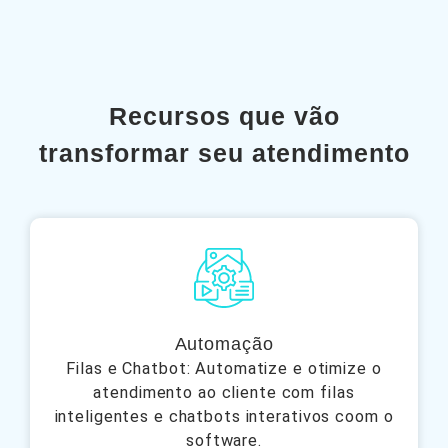
Recursos que vão
transformar seu atendimento
Automação
Filas e Chatbot: Automatize e otimize o
atendimento ao cliente com filas
inteligentes e chatbots interativos coom o
software.