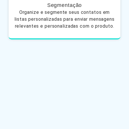
Segmentação
Organize e segmente seus contatos em
listas personalizadas para enviar mensagens
relevantes e personalizadas com o produto.