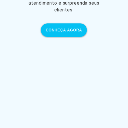
atendimento e surpreenda seus
clientes
CONHEÇA AGORA