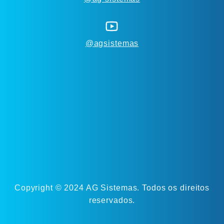
@agsistemas
Copyright © 2024 AG Sistemas. Todos os direitos
reservados.