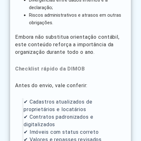
Divergências entre dados internos e a
declaração;
Riscos administrativos e atrasos em outras
obrigações.
Embora não substitua orientação contábil,
este conteúdo reforça a importância da
organização durante todo o ano.
Checklist rápido da DIMOB
Antes do envio, vale conferir:
✔ Cadastros atualizados de
proprietários e locatários
✔ Contratos padronizados e
digitalizados
✔ Imóveis com status correto
✔ Valores e repasses revisados