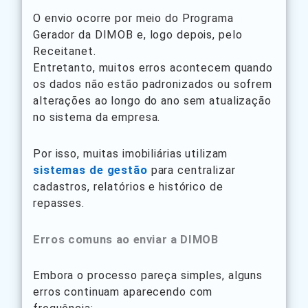
O envio ocorre por meio do Programa
Gerador da DIMOB e, logo depois, pelo
Receitanet.
Entretanto, muitos erros acontecem quando
os dados não estão padronizados ou sofrem
alterações ao longo do ano sem atualização
no sistema da empresa.
Por isso, muitas imobiliárias utilizam
sistemas de gestão
para centralizar
cadastros, relatórios e histórico de
repasses.
Erros comuns ao enviar a DIMOB
Embora o processo pareça simples, alguns
erros continuam aparecendo com