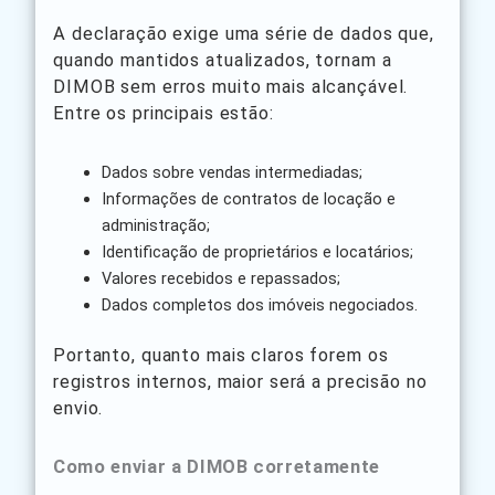
A declaração exige uma série de dados que,
quando mantidos atualizados, tornam a
DIMOB sem erros muito mais alcançável.
Entre os principais estão:
Dados sobre vendas intermediadas;
Informações de contratos de locação e
administração;
Identificação de proprietários e locatários;
Valores recebidos e repassados;
Dados completos dos imóveis negociados.
Portanto, quanto mais claros forem os
registros internos, maior será a precisão no
envio.
Como enviar a DIMOB corretamente