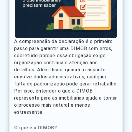
A compreensão da declaração é o primeiro
passo para garantir uma DIMOB sem erros,
sobretudo porque essa obrigação exige
organização contínua e atenção aos
detalhes. Além disso, quando o assunto
envolve dados administrativos, qualquer
falta de padronização pode gerar retrabalho.
Por isso, entender o que a DIMOB
representa para as imobiliárias ajuda a tornar
o processo mais natural e menos
estressante.
O que é a DIMOB?