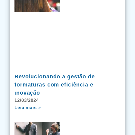
Revolucionando a gestão de
formaturas com eficiência e
inovação
12/03/2024
Leia mais »