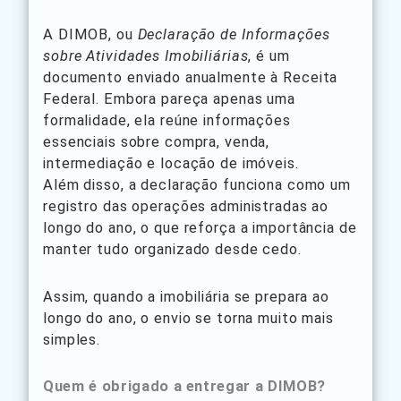
A DIMOB, ou
Declaração de Informações
sobre Atividades Imobiliárias
, é um
documento enviado anualmente à Receita
Federal. Embora pareça apenas uma
formalidade, ela reúne informações
essenciais sobre compra, venda,
intermediação e locação de imóveis.
Além disso, a declaração funciona como um
registro das operações administradas ao
longo do ano, o que reforça a importância de
manter tudo organizado desde cedo.
Assim, quando a imobiliária se prepara ao
longo do ano, o envio se torna muito mais
simples.
Quem é obrigado a entregar a DIMOB?