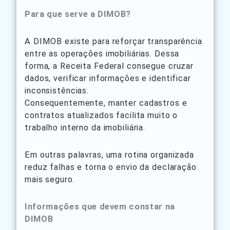
Para que serve a DIMOB?
A DIMOB existe para reforçar transparência
entre as operações imobiliárias. Dessa
forma, a Receita Federal consegue cruzar
dados, verificar informações e identificar
inconsistências.
Consequentemente, manter cadastros e
contratos atualizados facilita muito o
trabalho interno da imobiliária.
Em outras palavras, uma rotina organizada
reduz falhas e torna o envio da declaração
mais seguro.
Informações que devem constar na
DIMOB