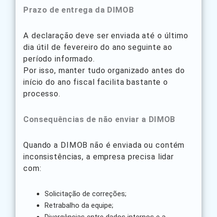
Prazo de entrega da DIMOB
A declaração deve ser enviada até o último
dia útil de fevereiro do ano seguinte ao
período informado.
Por isso, manter tudo organizado antes do
início do ano fiscal facilita bastante o
processo.
Consequências de não enviar a DIMOB
Quando a DIMOB não é enviada ou contém
inconsistências, a empresa precisa lidar
com:
Solicitação de correções;
Retrabalho da equipe;