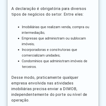
A declaração é obrigatória para diversos
tipos de negócios do setor. Entre eles:
Imobiliárias que realizam venda, compra ou
intermediação;
Empresas que administram ou sublocam
imóveis;
Incorporadoras e construtoras que
comercializam unidades;
Condomínios que administram imóveis de
terceiros.
Desse modo, praticamente qualquer
empresa envolvida nas atividades
imobiliárias precisa enviar a DIMOB,
independentemente do porte ou nível de
operação.