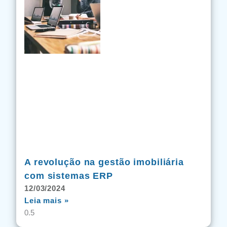
A revolução na gestão imobiliária
com sistemas ERP
12/03/2024
Leia mais »