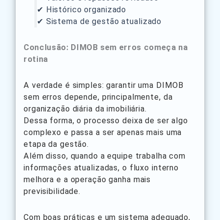
✔ Histórico organizado
✔ Sistema de gestão atualizado
Conclusão: DIMOB sem erros começa na
rotina
A verdade é simples: garantir uma DIMOB
sem erros depende, principalmente, da
organização diária da imobiliária.
Dessa forma, o processo deixa de ser algo
complexo e passa a ser apenas mais uma
etapa da gestão.
Além disso, quando a equipe trabalha com
informações atualizadas, o fluxo interno
melhora e a operação ganha mais
previsibilidade.
Com boas práticas e um sistema adequado,