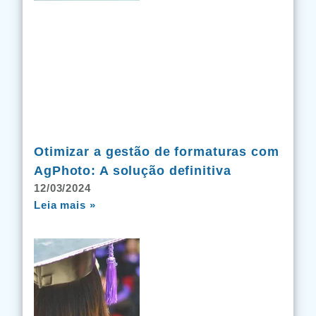
Otimizar a gestão de formaturas com
AgPhoto: A solução definitiva
12/03/2024
Leia mais »