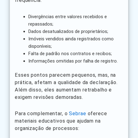
frequência:
Divergências entre valores recebidos e
repassados;
Dados desatualizados de proprietários;
Imóveis vendidos ainda registrados como
disponíveis;
Falta de padrão nos contratos e recibos;
Informações omitidas por falha de registro.
Esses pontos parecem pequenos, mas, na
prática, afetam a qualidade da declaração.
Além disso, eles aumentam retrabalho e
exigem revisões demoradas.
Para complementar, o
Sebrae
oferece
materiais educativos que ajudam na
organização de processos: