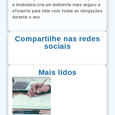
a imobiliária cria um ambiente mais seguro e
eficiente para lidar com todas as obrigações
durante o ano.
Compartilhe nas redes
sociais
Mais lidos