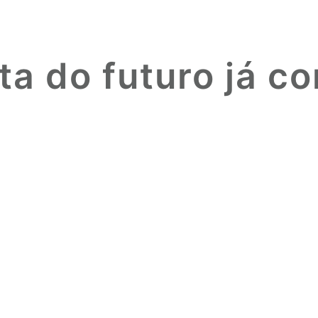
ta do futuro já 