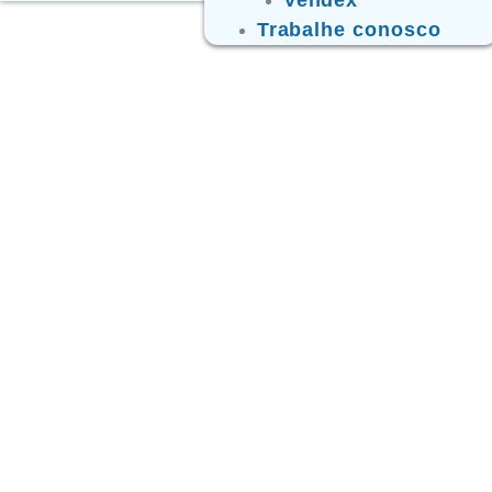
Trabalhe conosco