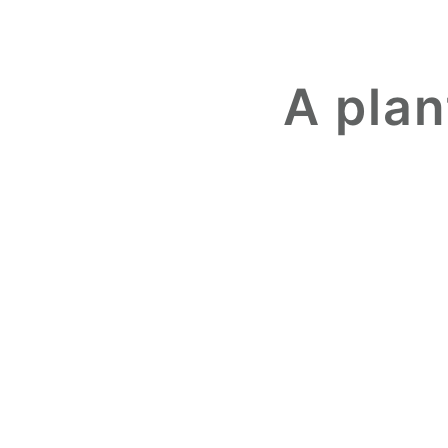
A plan