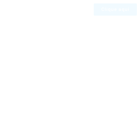
Clique aqui