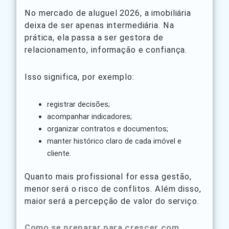
No mercado de aluguel 2026, a imobiliária
deixa de ser apenas intermediária. Na
prática, ela passa a ser gestora de
relacionamento, informação e confiança.
Isso significa, por exemplo:
registrar decisões;
acompanhar indicadores;
organizar contratos e documentos;
manter histórico claro de cada imóvel e
cliente.
Quanto mais profissional for essa gestão,
menor será o risco de conflitos. Além disso,
maior será a percepção de valor do serviço.
Como se preparar para crescer com