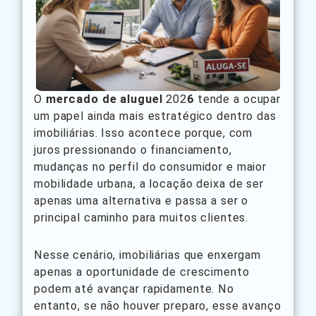
O
mercado de aluguel
202
6
tende a ocupar
um papel ainda mais estratégico dentro das
imobiliárias. Isso acontece porque, com
juros pressionando o financiamento,
mudanças no perfil do consumidor e maior
mobilidade urbana, a locação deixa de ser
apenas uma alternativa e passa a ser o
principal caminho para muitos clientes.
Nesse cenário, imobiliárias que enxergam
apenas a oportunidade de crescimento
podem até avançar rapidamente. No
entanto, se não houver preparo, esse avanço