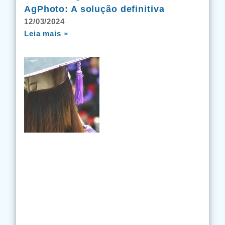
AgPhoto: A solução definitiva
12/03/2024
Leia mais »