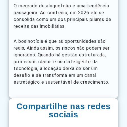
O mercado de aluguel não é uma tendência
passageira. Ao contrário, em 2026 ele se
consolida como um dos principais pilares de
receita das imobiliárias.
A boa notícia é que as oportunidades são
reais. Ainda assim, os riscos não podem ser
ignorados. Quando há gestão estruturada,
processos claros e uso inteligente da
tecnologia, a locação deixa de ser um
desafio e se transforma em um canal
estratégico e sustentável de crescimento.
Compartilhe nas redes
sociais