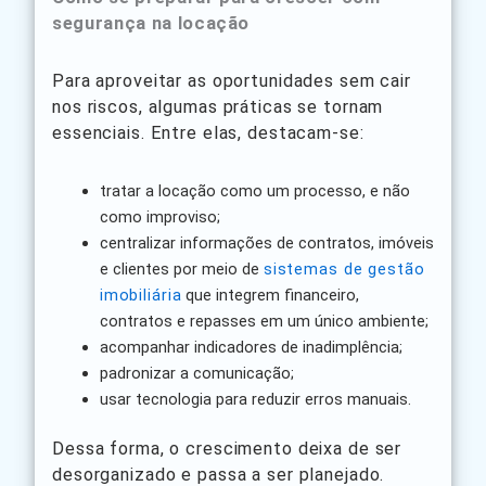
segurança na locação
Para aproveitar as oportunidades sem cair
nos riscos, algumas práticas se tornam
essenciais. Entre elas, destacam-se:
tratar a locação como um processo, e não
como improviso;
centralizar informações de contratos, imóveis
e clientes por meio de
sistemas de gestão
imobiliária
que integrem financeiro,
contratos e repasses em um único ambiente;
acompanhar indicadores de inadimplência;
padronizar a comunicação;
usar tecnologia para reduzir erros manuais.
Dessa forma, o crescimento deixa de ser
desorganizado e passa a ser planejado.