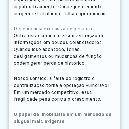
significativamente. Consequentemente,
surgem retrabalhos e falhas operacionais.
Dependência excessiva de pessoas
Outro risco comum é a concentração de
informações em poucos colaboradores.
Quando isso acontece, férias,
desligamentos ou mudanças de função
podem gerar perda de histórico.
Nesse sentido, a falta de registro e
centralização torna a operação vulnerável.
Em um mercado competitivo, essa
fragilidade pesa contra o crescimento.
O papel da imobiliária em um mercado de
aluguel mais exigente