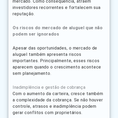
mercado. Como consequência, atraem
investidores recorrentes e fortalecem sua
reputação.
Os riscos do mercado de aluguel que não
podem ser ignorados
Apesar das oportunidades, o mercado de
aluguel também apresenta riscos
importantes. Principalmente, esses riscos
aparecem quando o crescimento acontece
sem planejamento.
Inadimplência e gestão de cobrança
Com o aumento da carteira, cresce também
a complexidade da cobrança. Se não houver
controle, atrasos e inadimplência podem
gerar conflitos com proprietários.