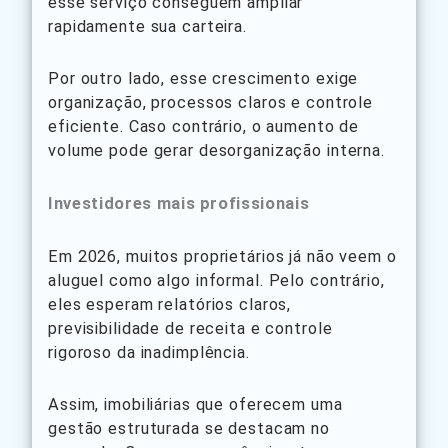
esse serviço conseguem ampliar
rapidamente sua carteira.
Por outro lado, esse crescimento exige
organização, processos claros e controle
eficiente. Caso contrário, o aumento de
volume pode gerar desorganização interna.
Investidores mais profissionais
Em 2026, muitos proprietários já não veem o
aluguel como algo informal. Pelo contrário,
eles esperam relatórios claros,
previsibilidade de receita e controle
rigoroso da inadimplência.
Assim, imobiliárias que oferecem uma
gestão estruturada se destacam no