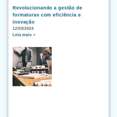
Revolucionando a gestão de
formaturas com eficiência e
inovação
12/03/2024
Leia mais »