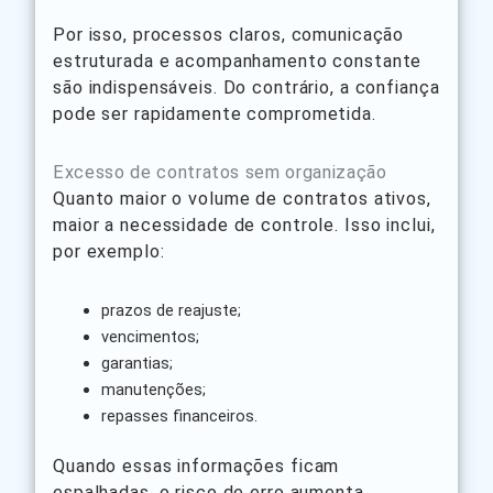
Por isso, processos claros, comunicação
estruturada e acompanhamento constante
são indispensáveis. Do contrário, a confiança
pode ser rapidamente comprometida.
Excesso de contratos sem organização
Quanto maior o volume de contratos ativos,
maior a necessidade de controle. Isso inclui,
por exemplo:
prazos de reajuste;
vencimentos;
garantias;
manutenções;
repasses financeiros.
Quando essas informações ficam
espalhadas, o risco de erro aumenta