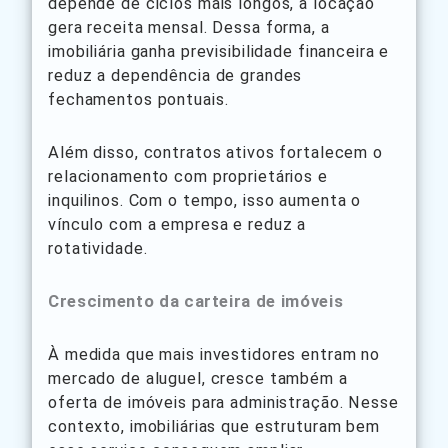
depende de ciclos mais longos, a locação
gera receita mensal. Dessa forma, a
imobiliária ganha previsibilidade financeira e
reduz a dependência de grandes
fechamentos pontuais.
Além disso, contratos ativos fortalecem o
relacionamento com proprietários e
inquilinos. Com o tempo, isso aumenta o
vínculo com a empresa e reduz a
rotatividade.
Crescimento da carteira de imóveis
À medida que mais investidores entram no
mercado de aluguel, cresce também a
oferta de imóveis para administração. Nesse
contexto, imobiliárias que estruturam bem