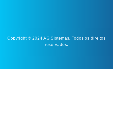
Copyright © 2024 AG Sistemas. Todos os direitos
reservados.