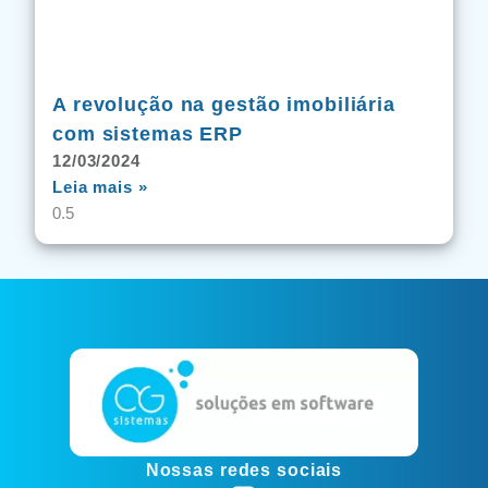
A revolução na gestão imobiliária
com sistemas ERP
12/03/2024
Leia mais »
Nossas redes sociais