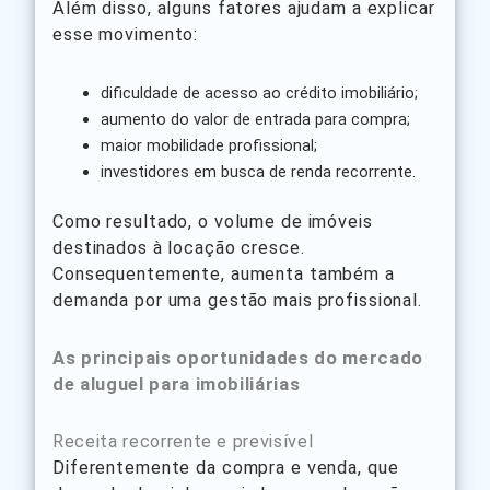
Além disso, alguns fatores ajudam a explicar
esse movimento:
dificuldade de acesso ao crédito imobiliário;
aumento do valor de entrada para compra;
maior mobilidade profissional;
investidores em busca de renda recorrente.
Como resultado, o volume de imóveis
destinados à locação cresce.
Consequentemente, aumenta também a
demanda por uma gestão mais profissional.
As principais oportunidades do mercado
de aluguel para imobiliárias
Receita recorrente e previsível
Diferentemente da compra e venda, que