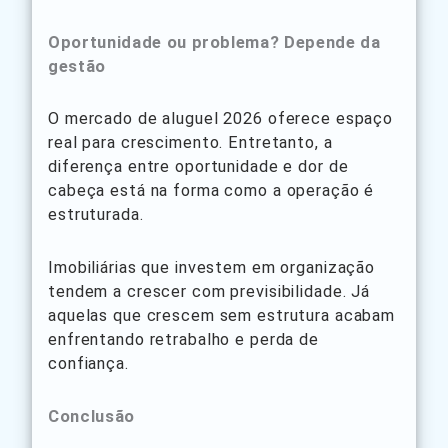
Oportunidade ou problema? Depende da
gestão
O mercado de aluguel 2026 oferece espaço
real para crescimento. Entretanto, a
diferença entre oportunidade e dor de
cabeça está na forma como a operação é
estruturada.
Imobiliárias que investem em organização
tendem a crescer com previsibilidade. Já
aquelas que crescem sem estrutura acabam
enfrentando retrabalho e perda de
confiança.
Conclusão