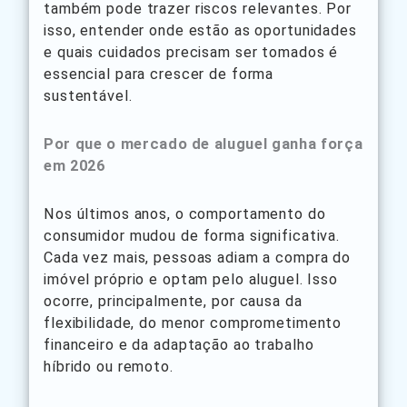
também pode trazer riscos relevantes. Por
isso, entender onde estão as oportunidades
e quais cuidados precisam ser tomados é
essencial para crescer de forma
sustentável.
Por que o mercado de aluguel ganha força
em 2026
Nos últimos anos, o comportamento do
consumidor mudou de forma significativa.
Cada vez mais, pessoas adiam a compra do
imóvel próprio e optam pelo aluguel. Isso
ocorre, principalmente, por causa da
flexibilidade, do menor comprometimento
financeiro e da adaptação ao trabalho
híbrido ou remoto.