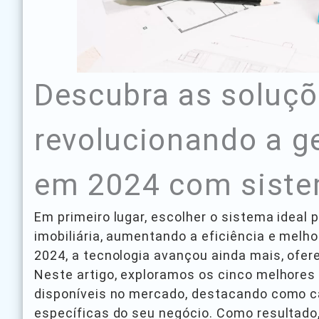
Descubra as soluçõ
revolucionando a ge
em 2024 com siste
Em primeiro lugar, escolher o sistema ideal
imobiliária, aumentando a eficiência e melh
2024, a tecnologia avançou ainda mais, ofe
Neste artigo, exploramos os cinco melhores 
disponíveis no mercado, destacando como 
específicas do seu negócio. Como resultad