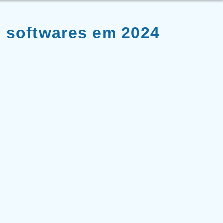
s softwares em 2024