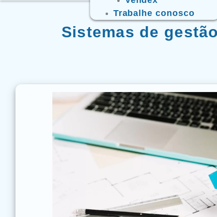
Trabalhe conosco
Sistemas de gestão