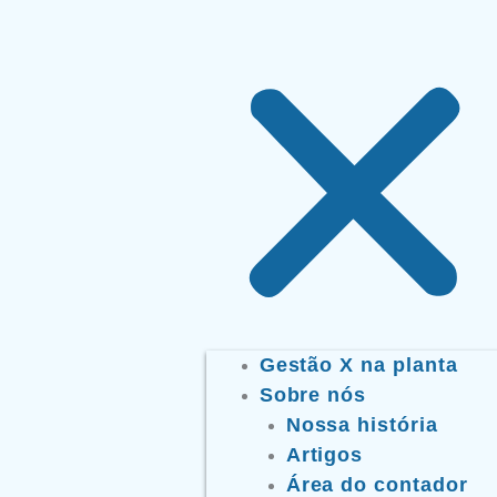
Gestão X na planta
Sobre nós
Nossa história
Artigos
Área do contador