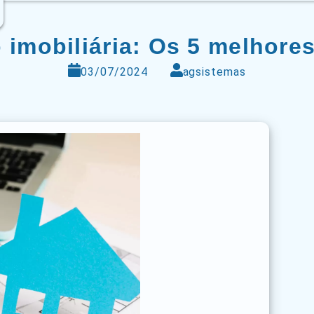
 imobiliária: Os 5 melhore
03/07/2024
agsistemas