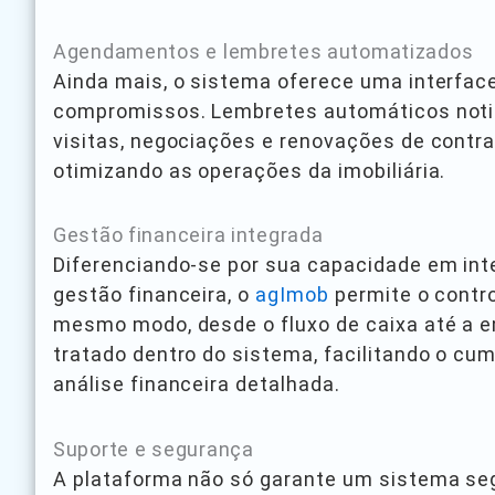
Agendamentos e lembretes automatizados
Ainda mais, o sistema oferece uma interface
compromissos. Lembretes automáticos notif
visitas, negociações e renovações de contra
otimizando as operações da imobiliária.
Gestão financeira integrada
Diferenciando-se por sua capacidade em in
gestão financeira, o
agImob
permite o contro
mesmo modo, desde o fluxo de caixa até a e
tratado dentro do sistema, facilitando o cu
análise financeira detalhada.
Suporte e segurança
A plataforma não só garante um sistema se