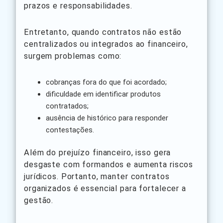
prazos e responsabilidades.
Entretanto, quando contratos não estão
centralizados ou integrados ao financeiro,
surgem problemas como:
cobranças fora do que foi acordado;
dificuldade em identificar produtos
contratados;
ausência de histórico para responder
contestações.
Além do prejuízo financeiro, isso gera
desgaste com formandos e aumenta riscos
jurídicos. Portanto, manter contratos
organizados é essencial para fortalecer a
gestão.