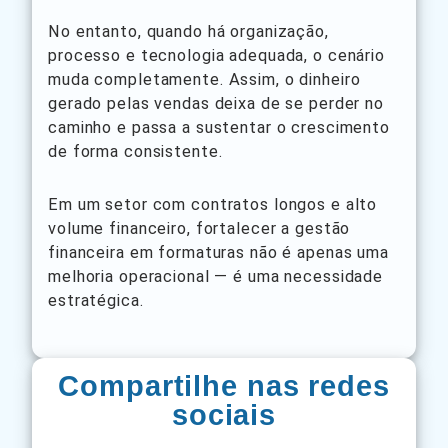
No entanto, quando há organização,
processo e tecnologia adequada, o cenário
muda completamente. Assim, o dinheiro
gerado pelas vendas deixa de se perder no
caminho e passa a sustentar o crescimento
de forma consistente.
Em um setor com contratos longos e alto
volume financeiro, fortalecer a gestão
financeira em formaturas não é apenas uma
melhoria operacional — é uma necessidade
estratégica.
Compartilhe nas redes
sociais