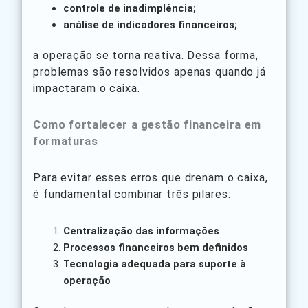
controle de inadimplência;
análise de indicadores financeiros;
a operação se torna reativa. Dessa forma,
problemas são resolvidos apenas quando já
impactaram o caixa.
Como fortalecer a gestão financeira em
formaturas
Para evitar esses erros que drenam o caixa,
é fundamental combinar três pilares:
Centralização das informações
Processos financeiros bem definidos
Tecnologia adequada para suporte à
operação