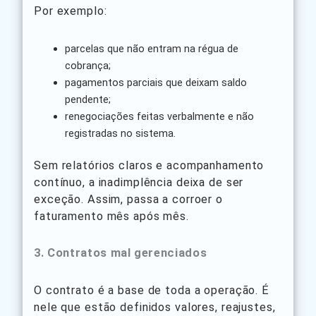
Por exemplo:
parcelas que não entram na régua de
cobrança;
pagamentos parciais que deixam saldo
pendente;
renegociações feitas verbalmente e não
registradas no sistema.
Sem relatórios claros e acompanhamento
contínuo, a inadimplência deixa de ser
exceção. Assim, passa a corroer o
faturamento mês após mês.
3. Contratos mal gerenciados
O contrato é a base de toda a operação. É
nele que estão definidos valores, reajustes,