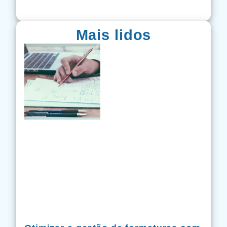
Mais lidos