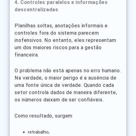
4. Controles paralelos e informações
descentralizadas
Planilhas soltas, anotações informais e
controles fora do sistema parecem
inofensivos. No entanto, eles representam
um dos maiores riscos para a gestão
financeira.
O problema não está apenas no erro humano.
Na verdade, o maior perigo é a ausência de
uma fonte única de verdade. Quando cada
setor controla dados de maneira diferente,
os números deixam de ser confiáveis.
Como resultado, surgem:
retrabalho;