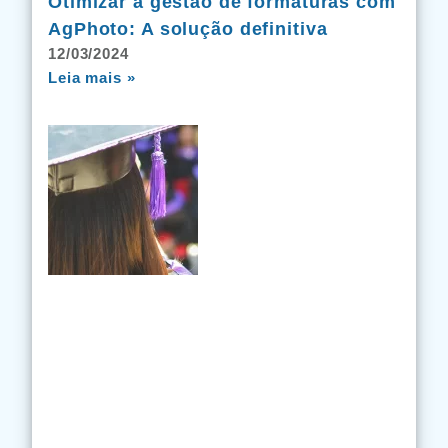
Otimizar a gestão de formaturas com
AgPhoto: A solução definitiva
12/03/2024
Leia mais »