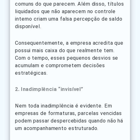
comuns do que parecem. Além disso, títulos
liquidados que não aparecem no controle
interno criam uma falsa percepção de saldo
disponível.
Consequentemente, a empresa acredita que
possui mais caixa do que realmente tem.
Com o tempo, esses pequenos desvios se
acumulam e comprometem decisões
estratégicas.
2. Inadimplência “invisível”
Nem toda inadimplência é evidente. Em
empresas de formaturas, parcelas vencidas
podem passar despercebidas quando não há
um acompanhamento estruturado.