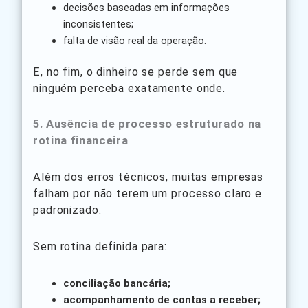
decisões baseadas em informações
inconsistentes;
falta de visão real da operação.
E, no fim, o dinheiro se perde sem que
ninguém perceba exatamente onde.
5. Ausência de processo estruturado na
rotina financeira
Além dos erros técnicos, muitas empresas
falham por não terem um processo claro e
padronizado.
Sem rotina definida para:
conciliação bancária;
acompanhamento de contas a receber;