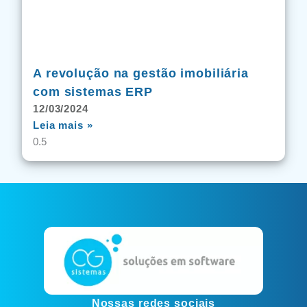
A revolução na gestão imobiliária
com sistemas ERP
12/03/2024
Leia mais »
Nossas redes sociais