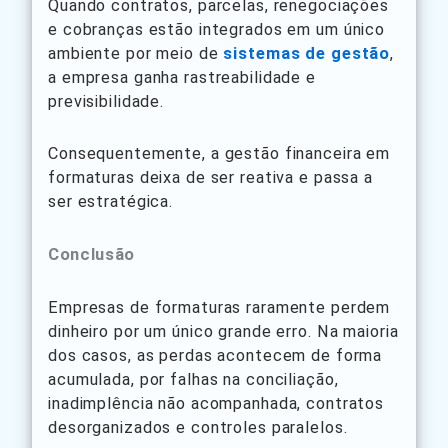
Quando contratos, parcelas, renegociações
e cobranças estão integrados em um único
ambiente por meio de
sistemas de gestão
,
a empresa ganha rastreabilidade e
previsibilidade.
Consequentemente, a gestão financeira em
formaturas deixa de ser reativa e passa a
ser estratégica.
Conclusão
Empresas de formaturas raramente perdem
dinheiro por um único grande erro. Na maioria
dos casos, as perdas acontecem de forma
acumulada, por falhas na conciliação,
inadimplência não acompanhada, contratos
desorganizados e controles paralelos.