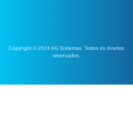
Copyright © 2024 AG Sistemas. Todos os direitos
reservados.