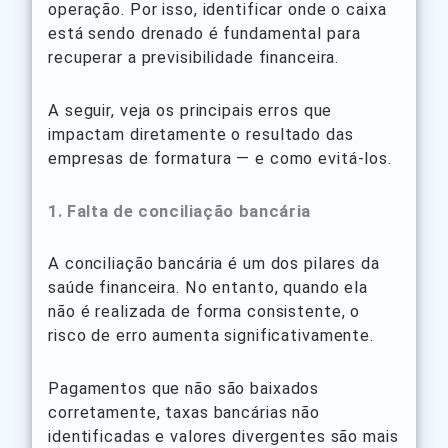
operação. Por isso, identificar onde o caixa
está sendo drenado é fundamental para
recuperar a previsibilidade financeira.
A seguir, veja os principais erros que
impactam diretamente o resultado das
empresas de formatura — e como evitá-los.
1. Falta de conciliação bancária
A conciliação bancária é um dos pilares da
saúde financeira. No entanto, quando ela
não é realizada de forma consistente, o
risco de erro aumenta significativamente.
Pagamentos que não são baixados
corretamente, taxas bancárias não
identificadas e valores divergentes são mais