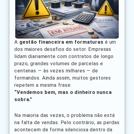
A
gestão financeira em formaturas
é um
dos maiores desafios do setor. Empresas
lidam diariamente com contratos de longo
prazo, grandes volumes de parcelas e
centenas — às vezes milhares — de
formandos. Ainda assim, muitos gestores
repetem a mesma frase:
“Vendemos bem, mas o dinheiro nunca
sobra.”
Na maioria das vezes, o problema não está
na falta de vendas. Pelo contrário, as perdas
acontecem de forma silenciosa dentro da