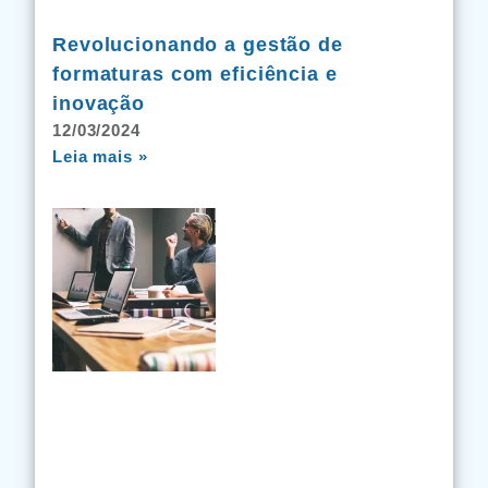
Revolucionando a gestão de
formaturas com eficiência e
inovação
12/03/2024
Leia mais »