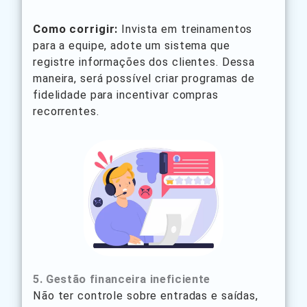
Como corrigir:
Invista em treinamentos
para a equipe, adote um sistema que
registre informações dos clientes. Dessa
maneira, será possível criar programas de
fidelidade para incentivar compras
recorrentes.
5. Gestão financeira ineficiente
Não ter controle sobre entradas e saídas,