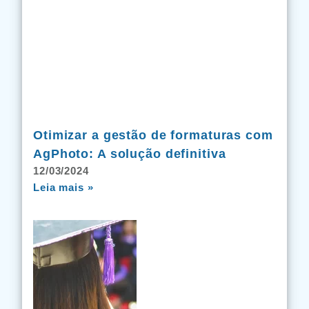
Otimizar a gestão de formaturas com
AgPhoto: A solução definitiva
12/03/2024
Leia mais »