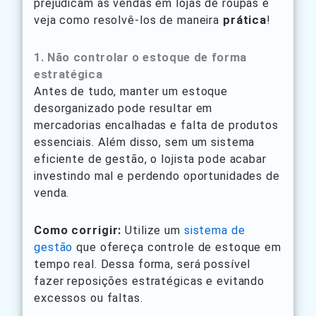
prejudicam as vendas em lojas de roupas e
veja como resolvê-los de maneira
prática
!
1. Não controlar o estoque de forma
estratégica
Antes de tudo, manter um estoque
desorganizado pode resultar em
mercadorias encalhadas e falta de produtos
essenciais. Além disso, sem um sistema
eficiente de gestão, o lojista pode acabar
investindo mal e perdendo oportunidades de
venda.
Como corrigir:
Utilize um
sistema de
gestão
que ofereça controle de estoque em
tempo real. Dessa forma, será possível
fazer reposições estratégicas e evitando
excessos ou faltas.