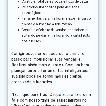
Controle total de estoque e fluxo de caixa;
Relatórios financeiros para decisões
estratégicas;
Ferramentas para melhorar a experiência do
cliente e aumentar a fidelização;
Controle eficiente de vendas condicionais,
evitando perdas e melhorando a satisfação
dos clientes.
Corrigir esses erros pode ser o primeiro
passo para impulsionar suas vendas e
fidelizar ainda mais clientes. Com um bom
planejamento e ferramentas inteligentes,
sua loja pode se tornar mais eficiente,
organizada e lucrativa.
Não fique para trás! Clique
aqui
e fale com
fale com nosso time de especialistas no
WhatsApp, tire todas as suas dúvidas e