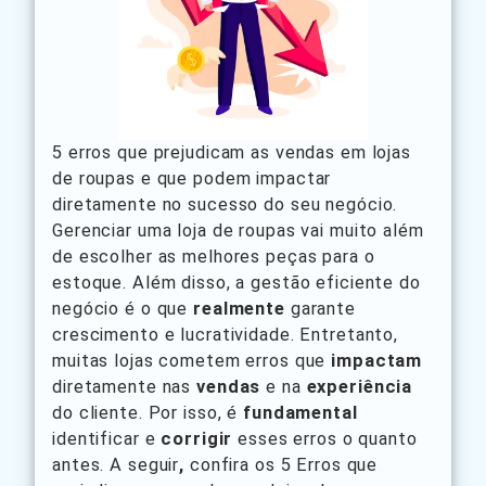
5 erros que prejudicam as vendas em lojas
de roupas e que podem impactar
diretamente no sucesso do seu negócio.
Gerenciar uma loja de roupas vai muito além
de escolher as melhores peças para o
estoque. Além disso, a gestão eficiente do
negócio é o que
realmente
garante
crescimento e lucratividade. Entretanto,
muitas lojas cometem erros que
impactam
diretamente nas
vendas
e na
experiência
do cliente. Por isso, é
fundamental
identificar e
corrigir
esses erros o quanto
antes. A seguir
,
confira os 5 Erros que