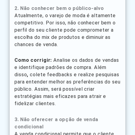
2. Não conhecer bem o público-alvo
Atualmente, o varejo de moda é altamente
competitivo. Por isso, não conhecer bem o
perfil do seu cliente pode comprometer a
escolha do mix de produtos e diminuir as
chances de venda.
Como corrigir:
Analise os dados de vendas
e identifique padrões de compra. Além
disso
,
colete feedbacks e realize pesquisas
para entender melhor as preferências do seu
público. Assim, será possível criar
estratégias mais eficazes para atrair e
fidelizar clientes.
3. Não oferecer a opção de venda
condicional
A venda condicional permite que o cliente