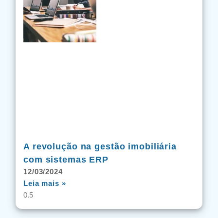
A revolução na gestão imobiliária
com sistemas ERP
12/03/2024
Leia mais »