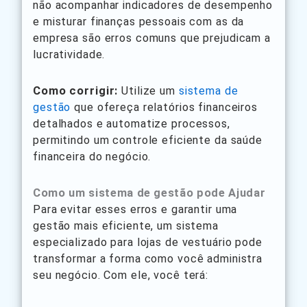
não acompanhar indicadores de desempenho
e misturar finanças pessoais com as da
empresa são erros comuns que prejudicam a
lucratividade.
Como corrigir:
Utilize um
sistema de
gestão
que ofereça relatórios financeiros
detalhados e automatize processos,
permitindo um controle eficiente da saúde
financeira do negócio.
Como um sistema de gestão pode Ajudar
Para evitar esses erros e garantir uma
gestão mais eficiente, um sistema
especializado para lojas de vestuário pode
transformar a forma como você administra
seu negócio. Com ele, você terá: