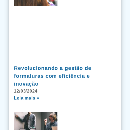
Revolucionando a gestão de
formaturas com eficiência e
inovação
12/03/2024
Leia mais »