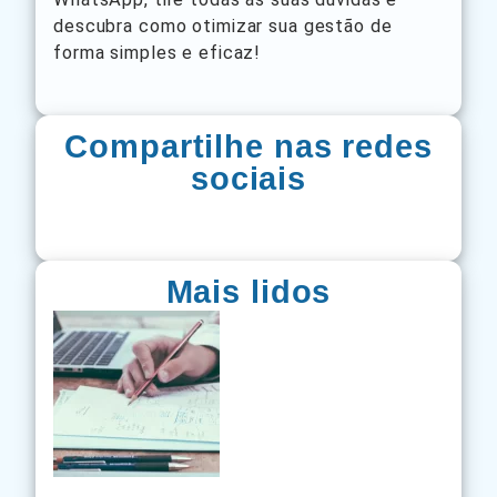
descubra como otimizar sua gestão de
forma simples e eficaz!
Compartilhe nas redes
sociais
Mais lidos