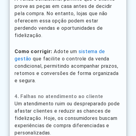
prove as peças em casa antes de decidir
pela compra. No entanto, lojas que não
oferecem essa opção podem estar
perdendo vendas e oportunidades de
fidelização.
Como corrigir:
Adote um
sistema de
gestão
que facilite o controle da venda
condicional, permitindo acompanhar prazos,
retornos e conversões de forma organizada
e segura.
4. Falhas no atendimento ao cliente
Um atendimento ruim ou despreparado pode
afastar clientes e reduzir as chances de
fidelização. Hoje, os consumidores buscam
experiências de compra diferenciadas e
personalizadas.