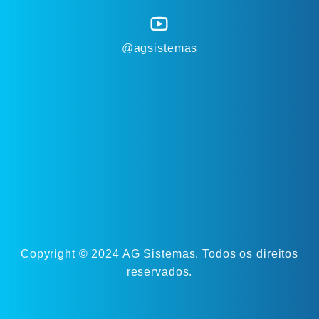
@agsistemas
Copyright © 2024 AG Sistemas. Todos os direitos
reservados.