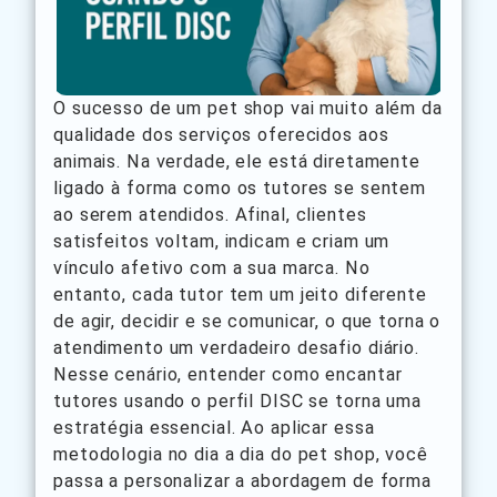
O sucesso de um pet shop vai muito além da
qualidade dos serviços oferecidos aos
animais. Na verdade, ele está diretamente
ligado à forma como os tutores se sentem
ao serem atendidos. Afinal, clientes
satisfeitos voltam, indicam e criam um
vínculo afetivo com a sua marca. No
entanto, cada tutor tem um jeito diferente
de agir, decidir e se comunicar, o que torna o
atendimento um verdadeiro desafio diário.
Nesse cenário, entender como encantar
tutores usando o perfil DISC se torna uma
estratégia essencial. Ao aplicar essa
metodologia no dia a dia do pet shop, você
passa a personalizar a abordagem de forma