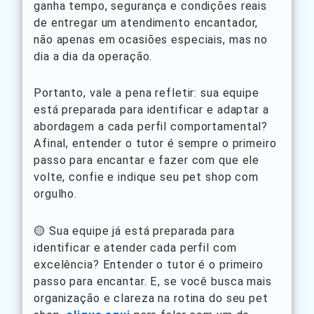
ganha tempo, segurança e condições reais
de entregar um atendimento encantador,
não apenas em ocasiões especiais, mas no
dia a dia da operação.
Portanto, vale a pena refletir: sua equipe
está preparada para identificar e adaptar a
abordagem a cada perfil comportamental?
Afinal, entender o tutor é sempre o primeiro
passo para encantar e fazer com que ele
volte, confie e indique seu pet shop com
orgulho.
🟡 Sua equipe já está preparada para
identificar e atender cada perfil com
excelência? Entender o tutor é o primeiro
passo para encantar. E, se você busca mais
organização e clareza na rotina do seu pet