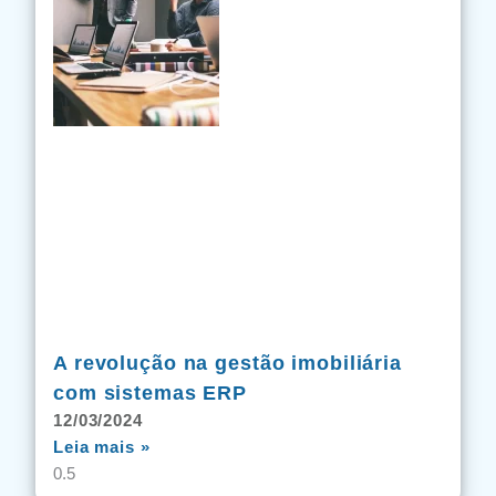
A revolução na gestão imobiliária
com sistemas ERP
12/03/2024
Leia mais »