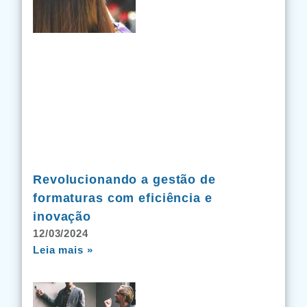
Revolucionando a gestão de
formaturas com eficiência e
inovação
12/03/2024
Leia mais »