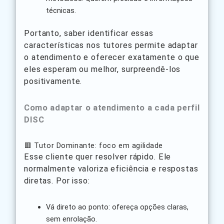
técnicas.
Portanto, saber identificar essas
características nos tutores permite adaptar
o atendimento e oferecer exatamente o que
eles esperam ou melhor, surpreendê-los
positivamente.
Como adaptar o atendimento a cada perfil
DISC
🟥 Tutor Dominante: foco em agilidade
Esse cliente quer resolver rápido. Ele
normalmente valoriza eficiência e respostas
diretas. Por isso:
Vá direto ao ponto: ofereça opções claras,
sem enrolação.