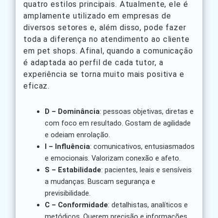
quatro estilos principais. Atualmente, ele é
amplamente utilizado em empresas de
diversos setores e, além disso, pode fazer
toda a diferença no atendimento ao cliente
em pet shops. Afinal, quando a comunicação
é adaptada ao perfil de cada tutor, a
experiência se torna muito mais positiva e
eficaz.
D – Dominância
: pessoas objetivas, diretas e
com foco em resultado. Gostam de agilidade
e odeiam enrolação.
I – Influência
: comunicativos, entusiasmados
e emocionais. Valorizam conexão e afeto.
S – Estabilidade
: pacientes, leais e sensíveis
a mudanças. Buscam segurança e
previsibilidade.
C – Conformidade
: detalhistas, analíticos e
metódicos. Querem precisão e informações