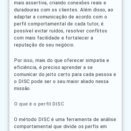
mais assertiva, criando conexões reais e
duradouras com os clientes. Além disso, ao
adaptar a comunicação de acordo com o
perfil comportamental de cada tutor, é
possível evitar ruídos, resolver conflitos
com mais facilidade e fortalecer a
reputação do seu negócio.
Por isso, mais do que oferecer simpatia e
eficiência, é preciso aprender a se
comunicar do jeito certo para cada pessoa e
o DISC pode ser o seu maior aliado nessa
missão.
O que é o perfil DISC
O método DISC é uma ferramenta de análise
comportamental que divide os perfis em