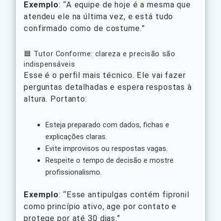
Exemplo
: “A equipe de hoje é a mesma que
atendeu ele na última vez, e está tudo
confirmado como de costume.”
🟦 Tutor Conforme: clareza e precisão são
indispensáveis
Esse é o perfil mais técnico. Ele vai fazer
perguntas detalhadas e espera respostas à
altura. Portanto:
Esteja preparado com dados, fichas e
explicações claras.
Evite improvisos ou respostas vagas.
Respeite o tempo de decisão e mostre
profissionalismo.
Exemplo
: “Esse antipulgas contém fipronil
como princípio ativo, age por contato e
protege por até 30 dias.”