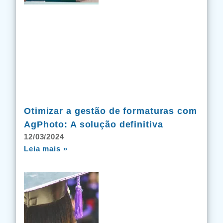
Otimizar a gestão de formaturas com
AgPhoto: A solução definitiva
12/03/2024
Leia mais »