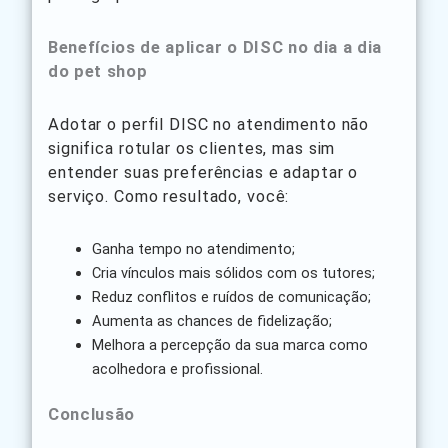
Benefícios de aplicar o DISC no dia a dia
do pet shop
Adotar o perfil DISC no atendimento não
significa rotular os clientes, mas sim
entender suas preferências e adaptar o
serviço. Como resultado, você:
Ganha tempo no atendimento;
Cria vínculos mais sólidos com os tutores;
Reduz conflitos e ruídos de comunicação;
Aumenta as chances de fidelização;
Melhora a percepção da sua marca como
acolhedora e profissional.
Conclusão