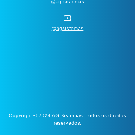
@ag-sistemas
@agsistemas
Copyright © 2024 AG Sistemas. Todos os direitos
reservados.