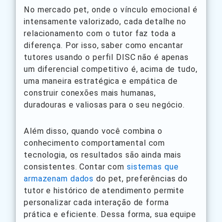
No mercado pet, onde o vínculo emocional é
intensamente valorizado, cada detalhe no
relacionamento com o tutor faz toda a
diferença. Por isso, saber como encantar
tutores usando o perfil DISC não é apenas
um diferencial competitivo é, acima de tudo,
uma maneira estratégica e empática de
construir conexões mais humanas,
duradouras e valiosas para o seu negócio.
Além disso, quando você combina o
conhecimento comportamental com
tecnologia, os resultados são ainda mais
consistentes. Contar com
sistemas que
armazenam dados
do pet, preferências do
tutor e histórico de atendimento permite
personalizar cada interação de forma
prática e eficiente. Dessa forma, sua equipe