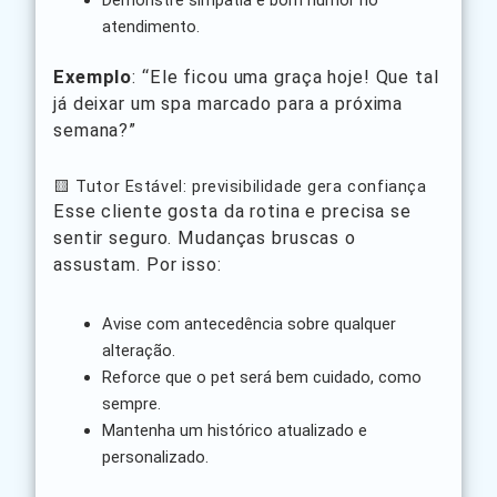
atendimento.
Exemplo
: “Ele ficou uma graça hoje! Que tal
já deixar um spa marcado para a próxima
semana?”
🟨 Tutor Estável: previsibilidade gera confiança
Esse cliente gosta da rotina e precisa se
sentir seguro. Mudanças bruscas o
assustam. Por isso:
Avise com antecedência sobre qualquer
alteração.
Reforce que o pet será bem cuidado, como
sempre.
Mantenha um histórico atualizado e
personalizado.