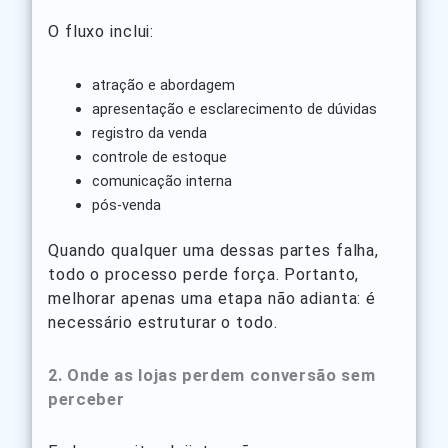
O fluxo inclui:
atração e abordagem
apresentação e esclarecimento de dúvidas
registro da venda
controle de estoque
comunicação interna
pós-venda
Quando qualquer uma dessas partes falha,
todo o processo perde força. Portanto,
melhorar apenas uma etapa não adianta: é
necessário estruturar o todo.
2. Onde as lojas perdem conversão sem
perceber