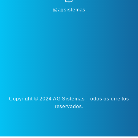
@agsistemas
Copyright © 2024 AG Sistemas. Todos os direitos
reservados.