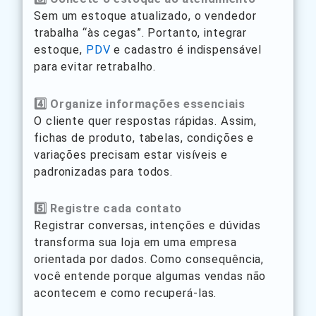
Sem um estoque atualizado, o vendedor
trabalha “às cegas”. Portanto, integrar
estoque,
PDV
e cadastro é indispensável
para evitar retrabalho.
4️⃣ Organize informações essenciais
O cliente quer respostas rápidas. Assim,
fichas de produto, tabelas, condições e
variações precisam estar visíveis e
padronizadas para todos.
5️⃣ Registre cada contato
Registrar conversas, intenções e dúvidas
transforma sua loja em uma empresa
orientada por dados. Como consequência,
você entende porque algumas vendas não
acontecem e como recuperá-las.