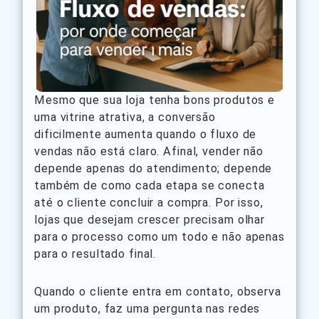
Mesmo que sua loja tenha bons produtos e
uma vitrine atrativa, a conversão
dificilmente aumenta quando o fluxo de
vendas não está claro. Afinal, vender não
depende apenas do atendimento; depende
também de como cada etapa se conecta
até o cliente concluir a compra. Por isso,
lojas que desejam crescer precisam olhar
para o processo como um todo e não apenas
para o resultado final.
Quando o cliente entra em contato, observa
um produto, faz uma pergunta nas redes