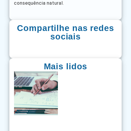
consequência natural.
Compartilhe nas redes
sociais
Mais lidos