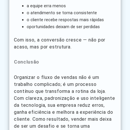
a equipe erra menos
o atendimento se torna consistente
o cliente recebe respostas mais rápidas
oportunidades deixam de ser perdidas
Com isso, a conversão cresce — não por
acaso, mas por estrutura.
Conclusão
Organizar o fluxo de vendas não é um
trabalho complicado; é um processo
contínuo que transforma a rotina da loja.
Com clareza, padronização e uso inteligente
da tecnologia, sua empresa reduz erros,
ganha eficiência e melhora a experiência do
cliente. Como resultado, vender mais deixa
de ser um desafio e se torna uma