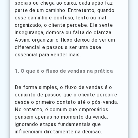
sociais ou chega ao caixa, cada ação faz
parte de um caminho. Entretanto, quando
esse caminho é confuso, lento ou mal
organizado, o cliente percebe. Ele sente
insegurança, demora ou falta de clareza.
Assim, organizar o fluxo deixou de ser um
diferencial e passou a ser uma base
essencial para vender mais.
1. O que é o fluxo de vendas na prática
De forma simples, o fluxo de vendas é o
conjunto de passos que o cliente percorre
desde o primeiro contato até o pós-venda.
No entanto, é comum que empresários
pensem apenas no momento da venda,
ignorando etapas fundamentais que
influenciam diretamente na decisão.