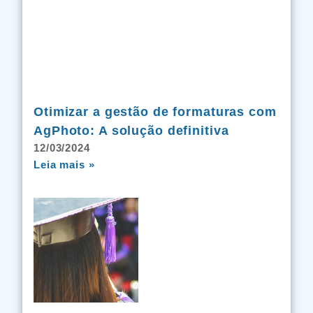
Otimizar a gestão de formaturas com
AgPhoto: A solução definitiva
12/03/2024
Leia mais »