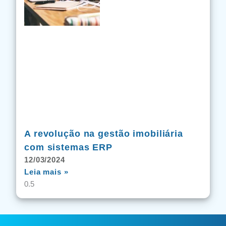
A revolução na gestão imobiliária
com sistemas ERP
12/03/2024
Leia mais »