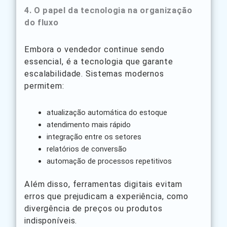
4. O papel da tecnologia na organização
do fluxo
Embora o vendedor continue sendo
essencial, é a tecnologia que garante
escalabilidade. Sistemas modernos
permitem:
atualização automática do estoque
atendimento mais rápido
integração entre os setores
relatórios de conversão
automação de processos repetitivos
Além disso, ferramentas digitais evitam
erros que prejudicam a experiência, como
divergência de preços ou produtos
indisponíveis.