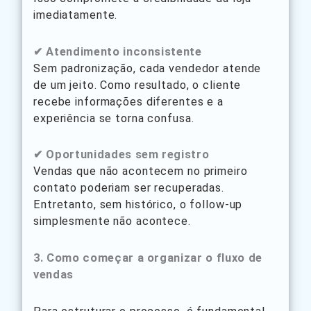
imediatamente.
✔ Atendimento inconsistente
Sem padronização, cada vendedor atende
de um jeito. Como resultado, o cliente
recebe informações diferentes e a
experiência se torna confusa.
✔ Oportunidades sem registro
Vendas que não acontecem no primeiro
contato poderiam ser recuperadas.
Entretanto, sem histórico, o follow-up
simplesmente não acontece.
3. Como começar a organizar o fluxo de
vendas