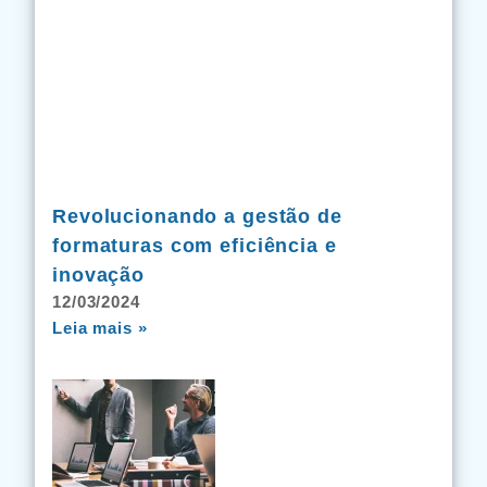
Revolucionando a gestão de
formaturas com eficiência e
inovação
12/03/2024
Leia mais »