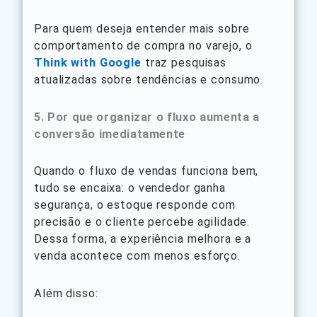
Para quem deseja entender mais sobre
comportamento de compra no varejo, o
Think with Google
traz pesquisas
atualizadas sobre tendências e consumo.
5. Por que organizar o fluxo aumenta a
conversão imediatamente
Quando o fluxo de vendas funciona bem,
tudo se encaixa: o vendedor ganha
segurança, o estoque responde com
precisão e o cliente percebe agilidade.
Dessa forma, a experiência melhora e a
venda acontece com menos esforço.
Além disso: