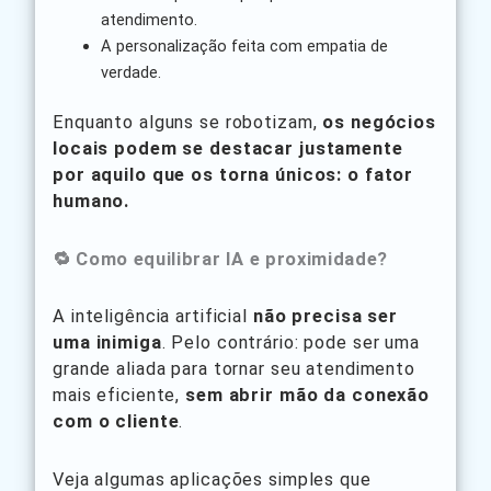
atendimento.
A personalização feita com empatia de
verdade.
Enquanto alguns se robotizam,
os negócios
locais podem se destacar justamente
por aquilo que os torna únicos: o fator
humano.
🔁 Como equilibrar IA e proximidade?
A inteligência artificial
não precisa ser
uma inimiga
. Pelo contrário: pode ser uma
grande aliada para tornar seu atendimento
mais eficiente,
sem abrir mão da conexão
com o cliente
.
Veja algumas aplicações simples que