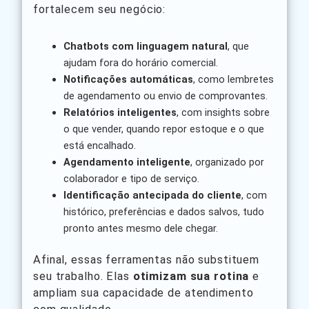
fortalecem seu negócio:
Chatbots com linguagem natural
, que
ajudam fora do horário comercial.
Notificações automáticas
, como lembretes
de agendamento ou envio de comprovantes.
Relatórios inteligentes
, com insights sobre
o que vender, quando repor estoque e o que
está encalhado.
Agendamento inteligente
, organizado por
colaborador e tipo de serviço.
Identificação antecipada do cliente
, com
histórico, preferências e dados salvos, tudo
pronto antes mesmo dele chegar.
Afinal, essas ferramentas não substituem
seu trabalho. Elas
otimizam sua rotina
e
ampliam sua capacidade de atendimento