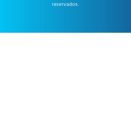
reservados.