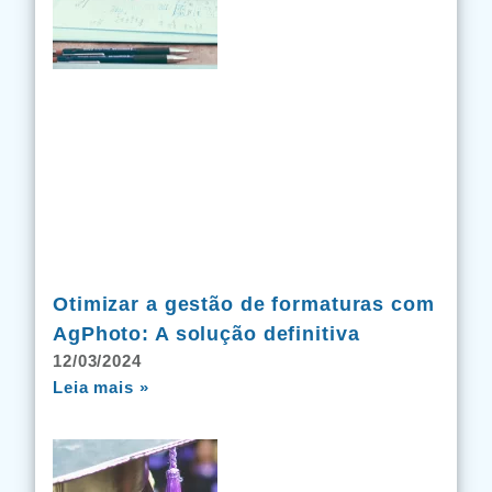
Otimizar a gestão de formaturas com
AgPhoto: A solução definitiva
12/03/2024
Leia mais »