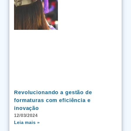
Revolucionando a gestão de
formaturas com eficiência e
inovação
12/03/2024
Leia mais »