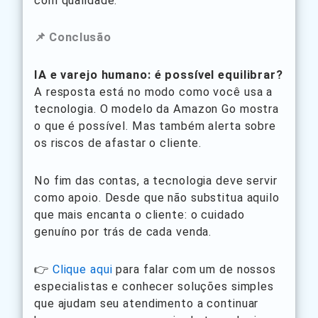
com qualidade.
📌 Conclusão
IA e varejo humano: é possível equilibrar?
A resposta está no modo como você usa a
tecnologia. O modelo da Amazon Go mostra
o que é possível. Mas também alerta sobre
os riscos de afastar o cliente.
No fim das contas, a tecnologia deve servir
como apoio. Desde que não substitua aquilo
que mais encanta o cliente: o cuidado
genuíno por trás de cada venda.
👉
Clique aqui
para falar com um de nossos
especialistas e conhecer soluções simples
que ajudam seu atendimento a continuar