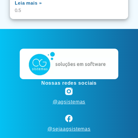
Leia mais »
Nossas redes sociais
@agsistemas
@sejaagsistemas