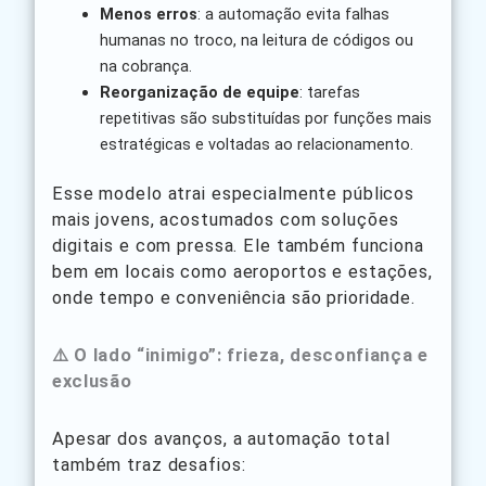
Menos erros
: a automação evita falhas
humanas no troco, na leitura de códigos ou
na cobrança.
Reorganização de equipe
: tarefas
repetitivas são substituídas por funções mais
estratégicas e voltadas ao relacionamento.
Esse modelo atrai especialmente públicos
mais jovens, acostumados com soluções
digitais e com pressa. Ele também funciona
bem em locais como aeroportos e estações,
onde tempo e conveniência são prioridade.
⚠️ O lado “inimigo”: frieza, desconfiança e
exclusão
Apesar dos avanços, a automação total
também traz desafios: