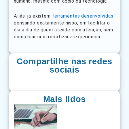
humano, mesmo com apoio da tecnologia.
Aliás, já existem
ferramentas desenvolvidas
pensando exatamente nisso, em facilitar o
dia a dia de quem atende com atenção, sem
complicar nem robotizar a experiência.
Compartilhe nas redes
sociais
Mais lidos