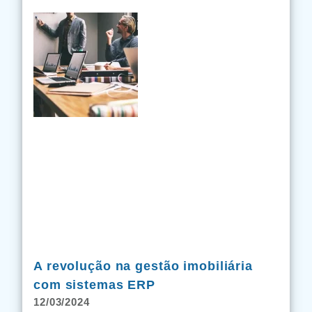
A revolução na gestão imobiliária
com sistemas ERP
12/03/2024