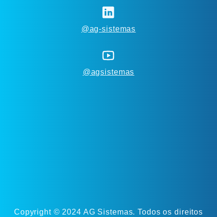
@ag-sistemas
@agsistemas
Copyright © 2024 AG Sistemas. Todos os direitos