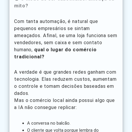
mito?
Com tanta automação, é natural que
pequenos empresários se sintam
ameaçados. Afinal, se uma loja funciona sem
vendedores, sem caixa e sem contato
humano,
qual o lugar do comércio
tradicional?
A verdade é que grandes redes ganham com
tecnologia. Elas reduzem custos, aumentam
o controle e tomam decisões baseadas em
dados.
Mas o comércio local ainda possui algo que
a IA não consegue replicar:
A conversa no balcão.
O cliente que volta porque lembra do