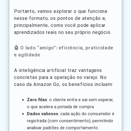
Portanto, vamos explorar o que funciona
nesse formato, os pontos de atenção e,
principalmente, como você pode aplicar
aprendizados reais no seu próprio negócio.
🤖 O lado “amigo”: eficiência, praticidade
e agilidade
A inteligência artificial traz vantagens
concretas para a operação no varejo. No
caso da Amazon Go, os benefícios incluem:
Zero filas
: o cliente entra e sai sem esperar,
o que acelera a jornada de compra.
Dados valiosos
: cada ação do consumidor é
registrada (com consentimento), permitindo
analisar padrões de comportamento.