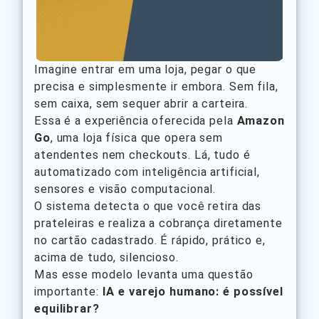
Imagine entrar em uma loja, pegar o que
precisa e simplesmente ir embora. Sem fila,
sem caixa, sem sequer abrir a carteira.
Essa é a experiência oferecida pela
Amazon
Go
, uma loja física que opera sem
atendentes nem checkouts. Lá, tudo é
automatizado com inteligência artificial,
sensores e visão computacional.
O sistema detecta o que você retira das
prateleiras e realiza a cobrança diretamente
no cartão cadastrado. É rápido, prático e,
acima de tudo, silencioso.
Mas esse modelo levanta uma questão
importante:
IA e varejo humano: é possível
equilibrar?