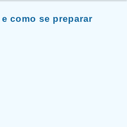
 e como se preparar