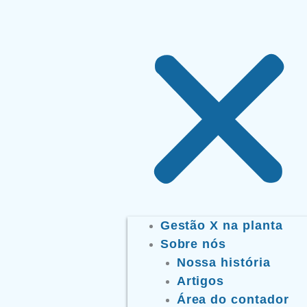
Gestão X na planta
Sobre nós
Nossa história
Artigos
Área do contador