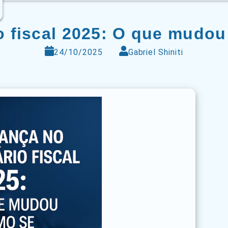
 fiscal 2025: O que mudou
24/10/2025
Gabriel Shiniti