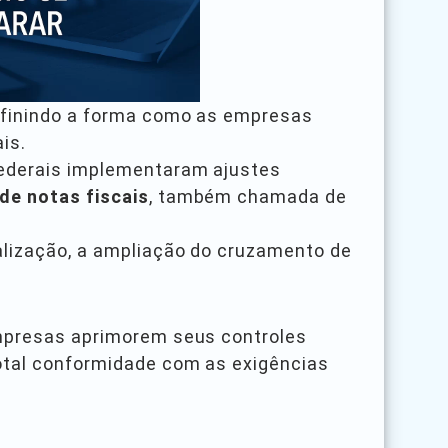
finindo a forma como as empresas
is.
federais implementaram ajustes
de notas fiscais
, também chamada de
lização, a ampliação do cruzamento de
empresas aprimorem seus controles
otal conformidade com as exigências