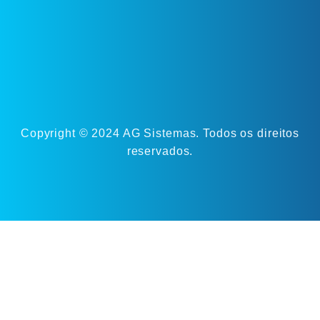
Copyright © 2024 AG Sistemas. Todos os direitos
reservados.