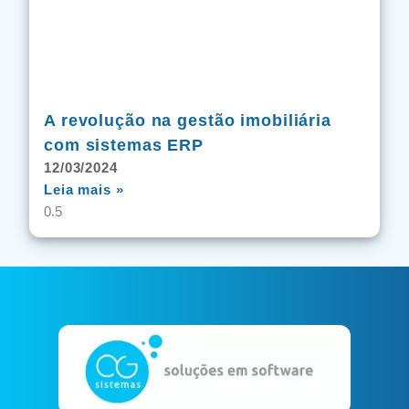
A revolução na gestão imobiliária
com sistemas ERP
12/03/2024
Leia mais »