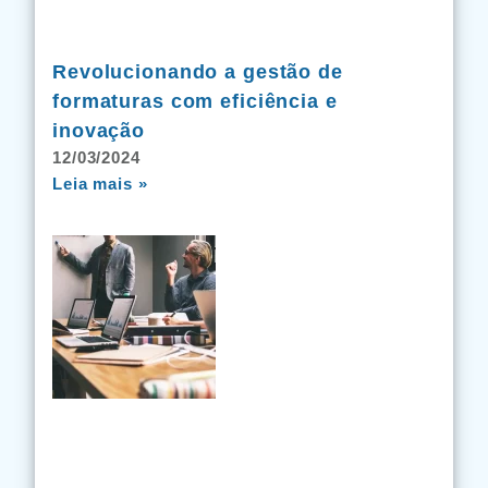
Revolucionando a gestão de
formaturas com eficiência e
inovação
12/03/2024
Leia mais »