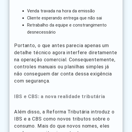
Venda travada na hora da emissão
Cliente esperando entrega que não sai
Retrabalho da equipe e constrangimento
desnecessário
Portanto, o que antes parecia apenas um
detalhe técnico agora interfere diretamente
na operação comercial. Consequentemente,
controles manuais ou planilhas simples já
não conseguem dar conta dessa exigência
com segurança.
IBS e CBS: a nova realidade tributária
Além disso, a Reforma Tributária introduz o
IBS e a CBS como novos tributos sobre o
consumo. Mais do que novos nomes, eles