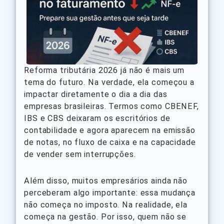
Reforma tributária 2026 já não é mais um
tema do futuro. Na verdade, ela começou a
impactar diretamente o dia a dia das
empresas brasileiras. Termos como CBENEF,
IBS e CBS deixaram os escritórios de
contabilidade e agora aparecem na emissão
de notas, no fluxo de caixa e na capacidade
de vender sem interrupções.
Além disso, muitos empresários ainda não
perceberam algo importante: essa mudança
não começa no imposto. Na realidade, ela
começa na gestão. Por isso, quem não se