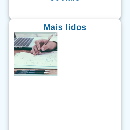
Mais lidos