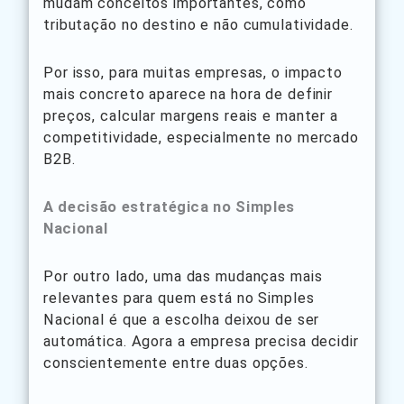
mudam conceitos importantes, como
tributação no destino e não cumulatividade.
Por isso, para muitas empresas, o impacto
mais concreto aparece na hora de definir
preços, calcular margens reais e manter a
competitividade, especialmente no mercado
B2B.
A decisão estratégica no Simples
Nacional
Por outro lado, uma das mudanças mais
relevantes para quem está no Simples
Nacional é que a escolha deixou de ser
automática. Agora a empresa precisa decidir
conscientemente entre duas opções.