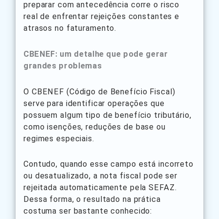
preparar com antecedência corre o risco
real de enfrentar rejeições constantes e
atrasos no faturamento.
CBENEF: um detalhe que pode gerar
grandes problemas
O CBENEF (Código de Benefício Fiscal)
serve para identificar operações que
possuem algum tipo de benefício tributário,
como isenções, reduções de base ou
regimes especiais.
Contudo, quando esse campo está incorreto
ou desatualizado, a nota fiscal pode ser
rejeitada automaticamente pela SEFAZ.
Dessa forma, o resultado na prática
costuma ser bastante conhecido: