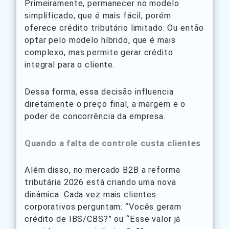
Primeiramente, permanecer no modelo
simplificado, que é mais fácil, porém
oferece crédito tributário limitado. Ou então
optar pelo modelo híbrido, que é mais
complexo, mas permite gerar crédito
integral para o cliente.
Dessa forma, essa decisão influencia
diretamente o preço final, a margem e o
poder de concorrência da empresa.
Quando a falta de controle custa clientes
Além disso, no mercado B2B a reforma
tributária 2026 está criando uma nova
dinâmica. Cada vez mais clientes
corporativos perguntam: “Vocês geram
crédito de IBS/CBS?” ou “Esse valor já