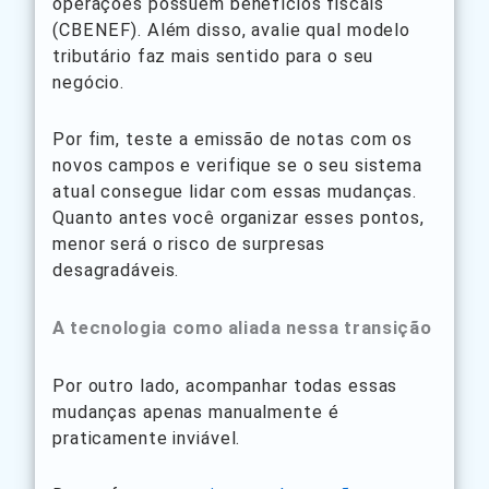
operações possuem benefícios fiscais
(CBENEF). Além disso, avalie qual modelo
tributário faz mais sentido para o seu
negócio.
Por fim, teste a emissão de notas com os
novos campos e verifique se o seu sistema
atual consegue lidar com essas mudanças.
Quanto antes você organizar esses pontos,
menor será o risco de surpresas
desagradáveis.
A tecnologia como aliada nessa transição
Por outro lado, acompanhar todas essas
mudanças apenas manualmente é
praticamente inviável.