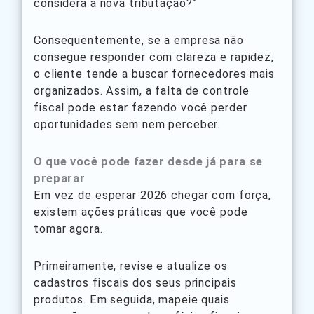
considera a nova tributação?”
Consequentemente, se a empresa não
consegue responder com clareza e rapidez,
o cliente tende a buscar fornecedores mais
organizados. Assim, a falta de controle
fiscal pode estar fazendo você perder
oportunidades sem nem perceber.
O que você pode fazer desde já para se
preparar
Em vez de esperar 2026 chegar com força,
existem ações práticas que você pode
tomar agora.
Primeiramente, revise e atualize os
cadastros fiscais dos seus principais
produtos. Em seguida, mapeie quais