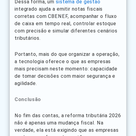
Dessa forma, um
sistema de gestão
integrado ajuda a emitir notas fiscais
corretas com CBENEF, acompanhar o fluxo
de caixa em tempo real, controlar estoque
com precisão e simular diferentes cenários
tributários.
Portanto, mais do que organizar a operação,
a tecnologia oferece o que as empresas
mais precisam neste momento: capacidade
de tomar decisões com maior segurança e
agilidade.
Conclusão
No fim das contas, a reforma tributária 2026
não é apenas uma mudança fiscal. Na
verdade, ela está exigindo que as empresas