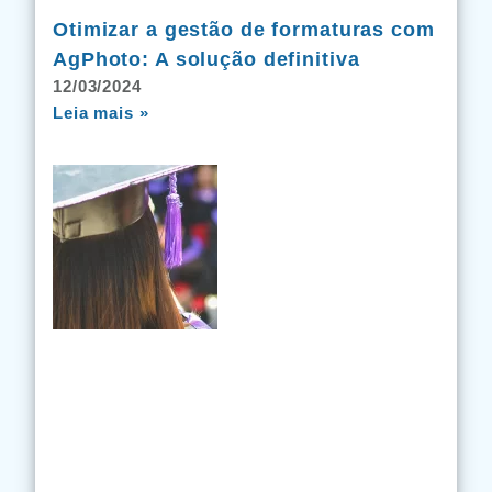
Otimizar a gestão de formaturas com
AgPhoto: A solução definitiva
12/03/2024
Leia mais »