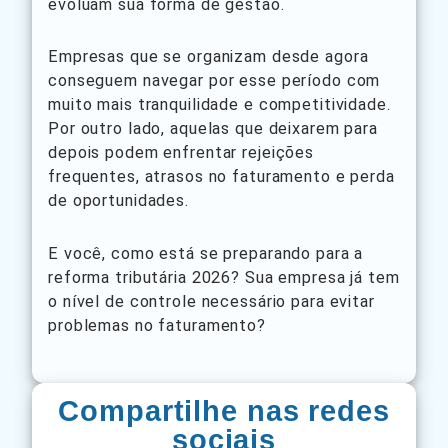
evoluam sua forma de gestão.
Empresas que se organizam desde agora
conseguem navegar por esse período com
muito mais tranquilidade e competitividade.
Por outro lado, aquelas que deixarem para
depois podem enfrentar rejeições
frequentes, atrasos no faturamento e perda
de oportunidades.
E você, como está se preparando para a
reforma tributária 2026? Sua empresa já tem
o nível de controle necessário para evitar
problemas no faturamento?
Compartilhe nas redes
sociais