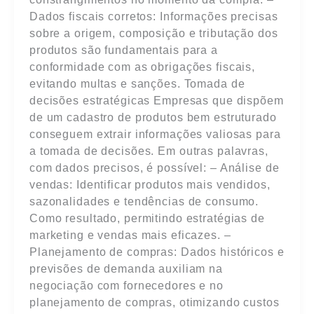
Dados fiscais corretos: Informações precisas
sobre a origem, composição e tributação dos
produtos são fundamentais para a
conformidade com as obrigações fiscais,
evitando multas e sanções. Tomada de
decisões estratégicas Empresas que dispõem
de um cadastro de produtos bem estruturado
conseguem extrair informações valiosas para
a tomada de decisões. Em outras palavras,
com dados precisos, é possível: – Análise de
vendas: Identificar produtos mais vendidos,
sazonalidades e tendências de consumo.
Como resultado, permitindo estratégias de
marketing e vendas mais eficazes. –
Planejamento de compras: Dados históricos e
previsões de demanda auxiliam na
negociação com fornecedores e no
planejamento de compras, otimizando custos