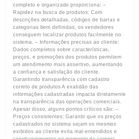
completo e organizado proporciona: –
Rapidez na busca de produtos: Com
descrições detalhadas, códigos de barras e
categorias bem definidas, os vendedores
conseguem localizar produtos facilmente no
sistema. – Informações precisas ao cliente:
Dados completos sobre características,
preços, e promoções dos produtos permitem
um atendimento mais assertivo, aumentando
a confiança e satisfação do cliente.
Garantindo transparência com cadastro
correto de produtos A exatidão das
informações cadastradas impacta diretamente
na transparência das operações comerciais.
Apesar disso, alguns pontos críticos são: –
Preços consistentes: Garantir que os preços
cadastrados no sistema sejam os mesmos
exibidos ao cliente evita mal-entendidos e
constrangimentos no momento da compra. –