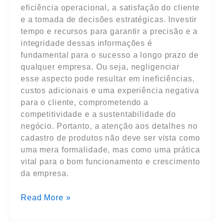
eficiência operacional, a satisfação do cliente
e a tomada de decisões estratégicas. Investir
tempo e recursos para garantir a precisão e a
integridade dessas informações é
fundamental para o sucesso a longo prazo de
qualquer empresa. Ou seja, negligenciar
esse aspecto pode resultar em ineficiências,
custos adicionais e uma experiência negativa
para o cliente, comprometendo a
competitividade e a sustentabilidade do
negócio. Portanto, a atenção aos detalhes no
cadastro de produtos não deve ser vista como
uma mera formalidade, mas como uma prática
vital para o bom funcionamento e crescimento
da empresa.
Read More »