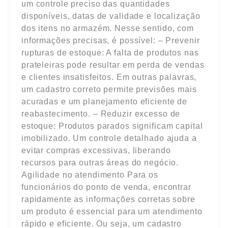
um controle preciso das quantidades
disponíveis, datas de validade e localização
dos itens no armazém. Nesse sentido, com
informações precisas, é possível: – Prevenir
rupturas de estoque: A falta de produtos nas
prateleiras pode resultar em perda de vendas
e clientes insatisfeitos. Em outras palavras,
um cadastro correto permite previsões mais
acuradas e um planejamento eficiente de
reabastecimento. – Reduzir excesso de
estoque: Produtos parados significam capital
imobilizado. Um controle detalhado ajuda a
evitar compras excessivas, liberando
recursos para outras áreas do negócio.
Agilidade no atendimento Para os
funcionários do ponto de venda, encontrar
rapidamente as informações corretas sobre
um produto é essencial para um atendimento
rápido e eficiente. Ou seja, um cadastro