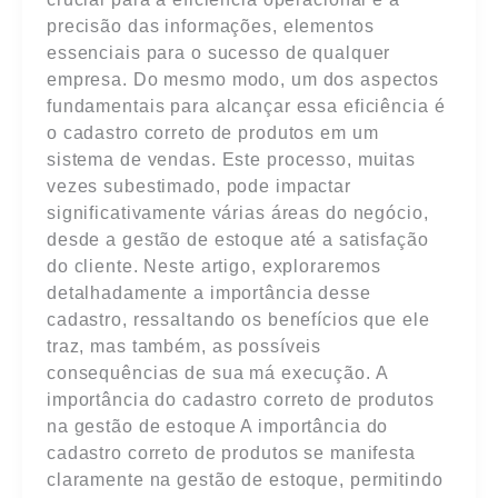
precisão das informações, elementos
essenciais para o sucesso de qualquer
empresa. Do mesmo modo, um dos aspectos
fundamentais para alcançar essa eficiência é
o cadastro correto de produtos em um
sistema de vendas. Este processo, muitas
vezes subestimado, pode impactar
significativamente várias áreas do negócio,
desde a gestão de estoque até a satisfação
do cliente. Neste artigo, exploraremos
detalhadamente a importância desse
cadastro, ressaltando os benefícios que ele
traz, mas também, as possíveis
consequências de sua má execução. A
importância do cadastro correto de produtos
na gestão de estoque A importância do
cadastro correto de produtos se manifesta
claramente na gestão de estoque, permitindo