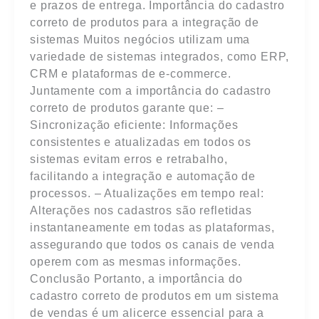
e prazos de entrega. Importância do cadastro
correto de produtos para a integração de
sistemas Muitos negócios utilizam uma
variedade de sistemas integrados, como ERP,
CRM e plataformas de e-commerce.
Juntamente com a importância do cadastro
correto de produtos garante que: –
Sincronização eficiente: Informações
consistentes e atualizadas em todos os
sistemas evitam erros e retrabalho,
facilitando a integração e automação de
processos. – Atualizações em tempo real:
Alterações nos cadastros são refletidas
instantaneamente em todas as plataformas,
assegurando que todos os canais de venda
operem com as mesmas informações.
Conclusão Portanto, a importância do
cadastro correto de produtos em um sistema
de vendas é um alicerce essencial para a