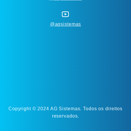
@agsistemas
Copyright © 2024 AG Sistemas. Todos os direitos
reservados.