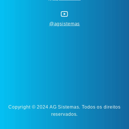
@agsistemas
Copyright © 2024 AG Sistemas. Todos os direitos
reservados.