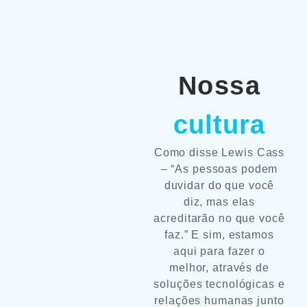
Nossa
cultura
Como disse Lewis Cass
– “As pessoas podem
duvidar do que você
diz, mas elas
acreditarão no que você
faz.” E sim, estamos
aqui para fazer o
melhor, através de
soluções tecnológicas e
relações humanas junto