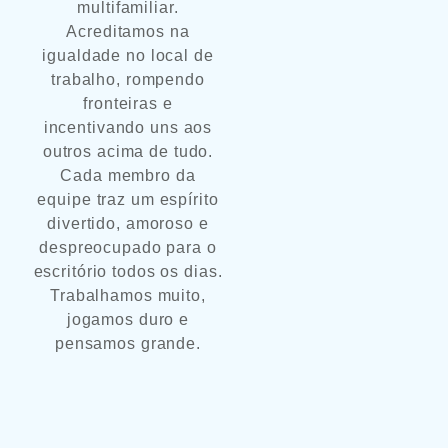
multifamiliar.
Acreditamos na
igualdade no local de
trabalho, rompendo
fronteiras e
incentivando uns aos
outros acima de tudo.
Cada membro da
equipe traz um espírito
divertido, amoroso e
despreocupado para o
escritório todos os dias.
Trabalhamos muito,
jogamos duro e
pensamos grande.