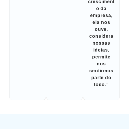
cresciment
o da
empresa,
ela nos
ouve,
considera
nossas
ideias,
permite
nos
sentirmos
parte do
todo.”